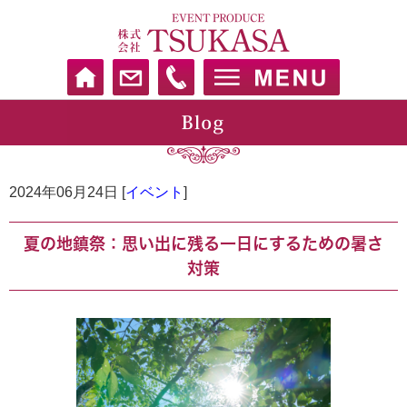
2024年06月24日 [
イベント
]
夏の地鎮祭：思い出に残る一日にするための暑さ
対策