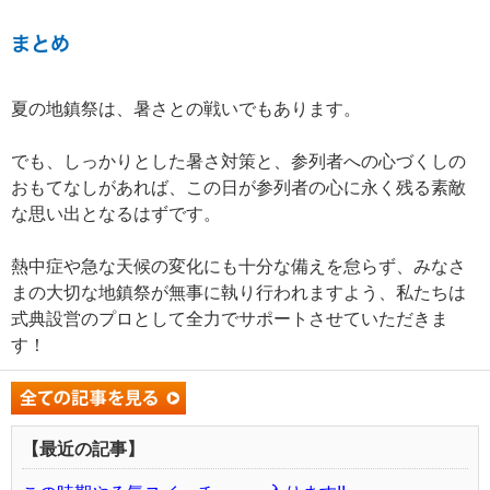
まとめ
夏の地鎮祭は、暑さとの戦いでもあります。
でも、しっかりとした暑さ対策と、参列者への心づくしの
おもてなしがあれば、この日が参列者の心に永く残る素敵
な思い出となるはずです。
熱中症や急な天候の変化にも十分な備えを怠らず、みなさ
まの大切な地鎮祭が無事に執り行われますよう、私たちは
式典設営のプロとして全力でサポートさせていただきま
す！
【最近の記事】