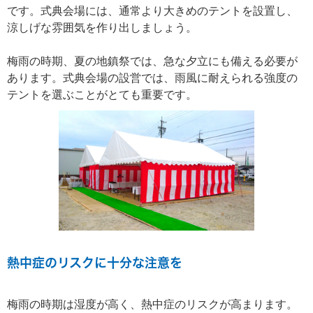
です。式典会場には、通常より大きめのテントを設置し、
涼しげな雰囲気を作り出しましょう。
梅雨の時期、夏の地鎮祭では、急な夕立にも備える必要が
あります。式典会場の設営では、雨風に耐えられる強度の
テントを選ぶことがとても重要です。
熱中症のリスクに十分な注意を
梅雨の時期は湿度が高く、熱中症のリスクが高まります。