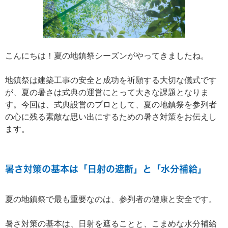
こんにちは！夏の地鎮祭シーズンがやってきましたね。
地鎮祭は建築工事の安全と成功を祈願する大切な儀式です
が、夏の暑さは式典の運営にとって大きな課題となりま
す。今回は、式典設営のプロとして、夏の地鎮祭を参列者
の心に残る素敵な思い出にするための暑さ対策をお伝えし
ます。
暑さ対策の基本は「日射の遮断」と「水分補給」
夏の地鎮祭で最も重要なのは、参列者の健康と安全です。
暑さ対策の基本は、日射を遮ることと、こまめな水分補給