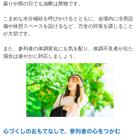
曇りや雨の日でも油断は禁物です。
こまめな水分補給を呼びかけるとともに、会場内に冷房設
備や休憩スペースを設けるなど、万全の対策を講じること
が大切です。
また、参列者の体調変化にも気を配り、体調不良者が出た
場合は速やかに対応しましょう。
心づくしのおもてなしで、参列者の心をつかむ